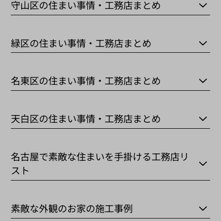
守山区の住まい事情・工務店まとめ
緑区の住まい事情・工務店まとめ
名東区の住まい事情・工務店まとめ
天白区の住まい事情・工務店まとめ
名古屋で素敵な住まいを手掛ける工務店リ
スト
素敵な外観のお家の施工事例