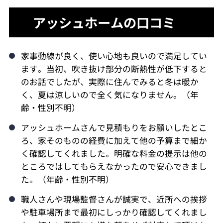
アッシュホームの口コミ
家事動線が良く、使い心地も良いので満足してい
ます。当初、吹き抜け部分の断熱性が低下すると
のお話でしたが、実際に住んでみると冬は暖か
く、夏は涼しいので全く気になりません。（年
齢・性別不明）
アッシュホームさんで見積もりをお願いしたとこ
ろ、家そのものの経費に加えて他の予算まで細か
く確認してくれました。明確な料金の提示は他の
ところではしてもらえなかったので安心できまし
た。（年齢・性別不明）
職人さんや現場監督さんが誠実で、近所への挨拶
や駐車場所まで最初にしっかり確認してくれまし