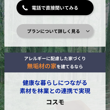
電話で直接聞いてみる
プランについて詳しく見る
アレルギーに配慮した家づくり
無垢材の家
を建てるなら
健康な暮らしにつながる
素材を林業との連携で実現
コスモ