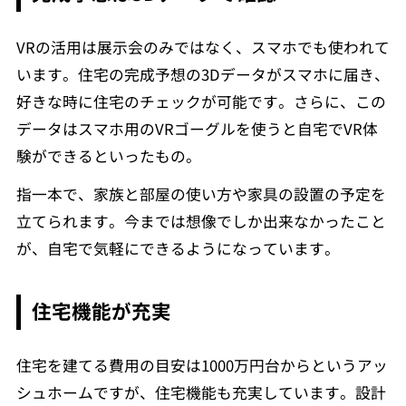
VRの活用は展示会のみではなく、スマホでも使われて
います。住宅の完成予想の3Dデータがスマホに届き、
好きな時に住宅のチェックが可能です。さらに、この
データはスマホ用のVRゴーグルを使うと自宅でVR体
験ができるといったもの。
指一本で、家族と部屋の使い方や家具の設置の予定を
立てられます。今までは想像でしか出来なかったこと
が、自宅で気軽にできるようになっています。
住宅機能が充実
住宅を建てる費用の目安は1000万円台からというアッ
シュホームですが、住宅機能も充実しています。設計