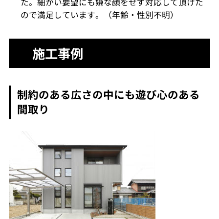
た。細かい要望にも嫌な顔をせず対応して頂けた
ので満足しています。（年齢・性別不明）
施工事例
制約のある広さの中にも遊び心のある
間取り