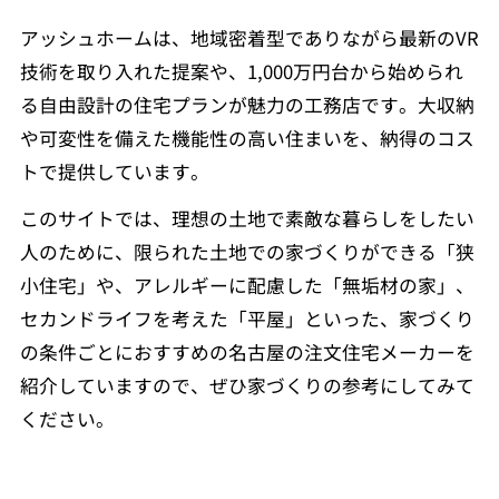
アッシュホームは、地域密着型でありながら最新のVR
技術を取り入れた提案や、1,000万円台から始められ
る自由設計の住宅プランが魅力の工務店です。大収納
や可変性を備えた機能性の高い住まいを、納得のコス
トで提供しています。
このサイトでは、理想の土地で素敵な暮らしをしたい
人のために、限られた土地での家づくりができる「狭
小住宅」や、アレルギーに配慮した「無垢材の家」、
セカンドライフを考えた「平屋」といった、家づくり
の条件ごとにおすすめの名古屋の注文住宅メーカーを
紹介していますので、ぜひ家づくりの参考にしてみて
ください。