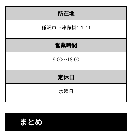
所在地
稲沢市下津鞍掛1-2-11
営業時間
9:00～18:00
定休日
水曜日
まとめ