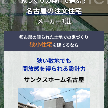
家づくりの条件で選ぶ！
名古屋の注文住宅
メーカー3選
都市部の限られた土地での家づくり
狭小住宅
を建てるなら
狭い敷地でも
開放感を得られる設計力
サンクスホーム名古屋