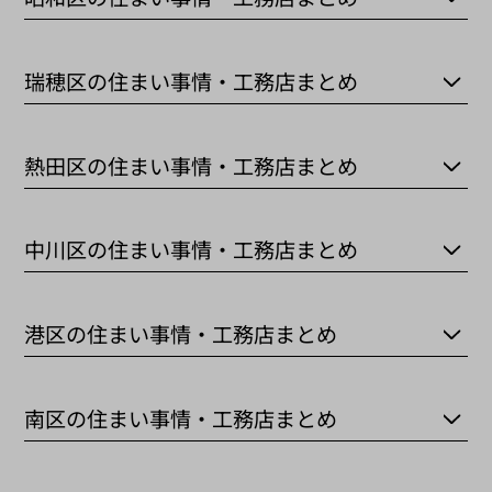
瑞穂区の住まい事情・工務店まとめ
熱田区の住まい事情・工務店まとめ
中川区の住まい事情・工務店まとめ
港区の住まい事情・工務店まとめ
南区の住まい事情・工務店まとめ