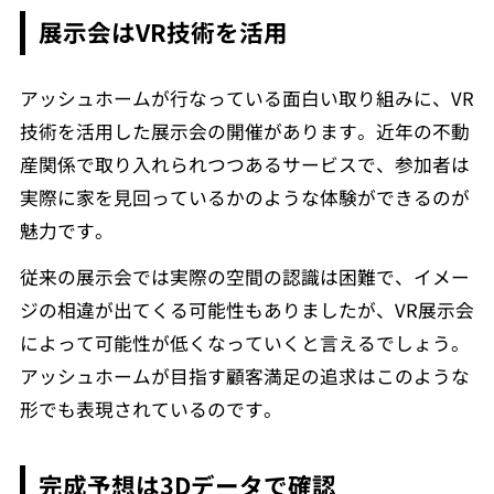
展示会はVR技術を活用
アッシュホームが行なっている面白い取り組みに、VR
技術を活用した展示会の開催があります。近年の不動
産関係で取り入れられつつあるサービスで、参加者は
実際に家を見回っているかのような体験ができるのが
魅力です。
従来の展示会では実際の空間の認識は困難で、イメー
ジの相違が出てくる可能性もありましたが、VR展示会
によって可能性が低くなっていくと言えるでしょう。
アッシュホームが目指す顧客満足の追求はこのような
形でも表現されているのです。
完成予想は3Dデータで確認