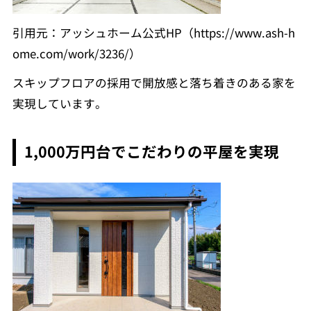
引用元：アッシュホーム公式HP（https://www.ash-h
ome.com/work/3236/）
スキップフロアの採用で開放感と落ち着きのある家を
実現しています。
1,000万円台でこだわりの平屋を実現