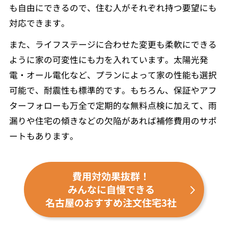
も自由にできるので、住む人がそれぞれ持つ要望にも
対応できます。
また、ライフステージに合わせた変更も柔軟にできる
ように家の可変性にも力を入れています。太陽光発
電・オール電化など、プランによって家の性能も選択
可能で、耐震性も標準的です。もちろん、保証やアフ
ターフォローも万全で定期的な無料点検に加えて、雨
漏りや住宅の傾きなどの欠陥があれば補修費用のサポ
ートもあります。
費用対効果抜群！
みんなに自慢できる
名古屋のおすすめ注文住宅3社