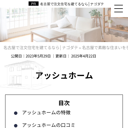
名古屋で注文住宅を建てるなら│ナゴダテ
名古屋で注文住宅を建てるなら│ナゴダテ
»
名古屋で素敵な住まいを
公開日：
2023年5月29日
｜更新日：
2025年4月22日
アッシュホーム
アッシュホームの特徴
アッシュホームの口コミ