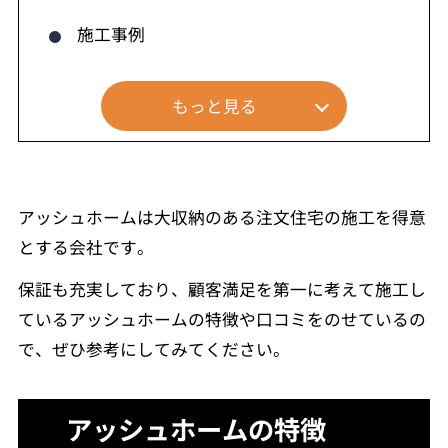
施工事例
もっと見る
アッシュホームは大収納のある注文住宅の施工を得意
とする会社です。
保証も充実しており、顧客満足を第一に考えて施工し
ているアッシュホームの特徴や口コミをのせているの
で、ぜひ参考にしてみてください。
アッシュホームの特徴