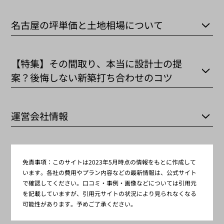
名古屋の坪単価と土地相場について
【特集】その間取り、本当に設計士の提
案？後悔しない新築打ち合わせのコツ
運営会社情報
免責事項：
このサイトは2023年5月時点の情報をもとに作成して
います。各社の費用やプラン内容などの最新情報は、公式サイト
で確認してください。口コミ・事例・画像などについては引用元
を記載していますが、引用元サイトの状況により見られなくなる
可能性があります。予めご了承ください。