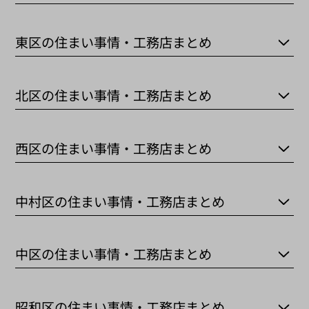
東区の住まい事情・工務店まとめ
北区の住まい事情・工務店まとめ
西区の住まい事情・工務店まとめ
中村区の住まい事情・工務店まとめ
中区の住まい事情・工務店まとめ
昭和区の住まい事情・工務店まとめ