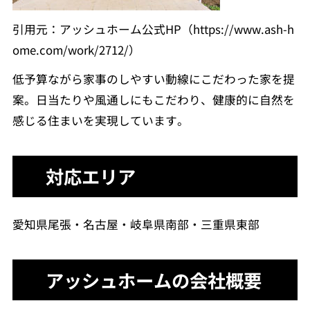
引用元：アッシュホーム公式HP（https://www.ash-h
ome.com/work/2712/）
低予算ながら家事のしやすい動線にこだわった家を提
案。日当たりや風通しにもこだわり、健康的に自然を
感じる住まいを実現しています。
対応エリア
愛知県尾張・名古屋・岐阜県南部・三重県東部
アッシュホームの会社概要