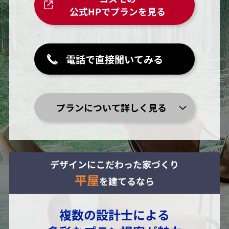
公式HPでプランを見る
電話で直接聞いてみる
プランについて詳しく見る
デザインにこだわった家づくり
平屋
を建てるなら
複数の設計士による