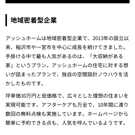
地域密着型企業
アッシュホームは地域密着型企業で、2013年の設立以
来、稲沢市や一宮市を中心に成長を続けてきました。
手掛ける中で最も人気があるのは、「大収納がある
家」というプラン。アッシュホームの住宅に対する想
いが詰まったプランで、独自の空間設計ノウハウを活
かしたものです。
坪単価30万円と低価格で、広々とした理想の住まいを
実現可能です。アフターケアも万全で、10年間に渡り
数回の無料点検も実施しています。ホームページから
簡単に予約できる点も、人気を呼んでいるようです。