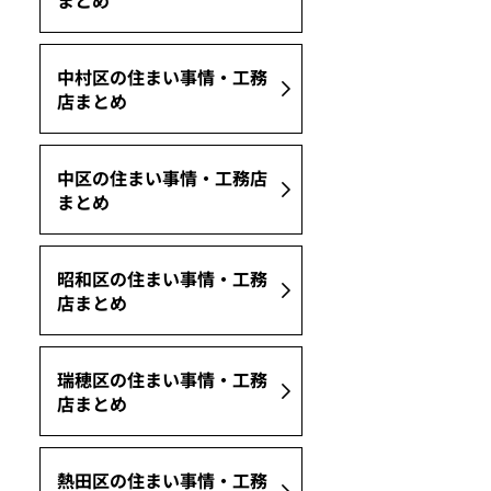
まとめ
中村区の住まい事情・工務
店まとめ
中区の住まい事情・工務店
まとめ
昭和区の住まい事情・工務
店まとめ
瑞穂区の住まい事情・工務
店まとめ
熱田区の住まい事情・工務