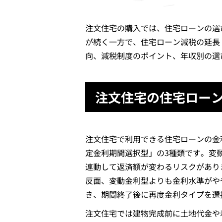
注文住宅の購入では、住宅ローンの選
が続く一方で、住宅ローン減税の延長
向、減税制度のポイント、年収別の選
注文住宅の住宅ロー
注文住宅で利用できる住宅ローンの金
定金利期間選択型」の3種類です。変
連動して返済額が変わるリスクがあり
反面、変動金利型よりも金利水準がや
き、期間終了後に再度金利タイプを選
注文住宅では建物完成前に土地代金や