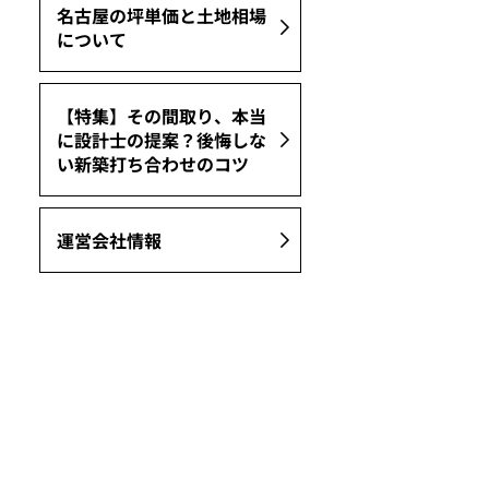
名古屋の坪単価と土地相場
について
【特集】その間取り、本当
に設計士の提案？後悔しな
い新築打ち合わせのコツ
運営会社情報