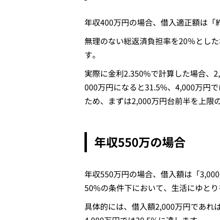
年収400万円の場合、借入適正額は「約
無理のない総返済負担率を20％とし
す。
実際に金利2.350%で計算した場合、2
000万円になると31.5%、4,000
ため、まずは2,000万円台前半を上
年収550万の場合
年収550万円の場合、借入額は「3,0
50%の条件下において、生活にゆと
具体的には、借入額2,000万円であれば