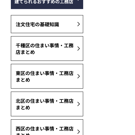
建てられるおすすめの⼯務店
注文住宅の基礎知識
千種区の住まい事情・工務
店まとめ
東区の住まい事情・工務店
まとめ
北区の住まい事情・工務店
まとめ
西区の住まい事情・工務店