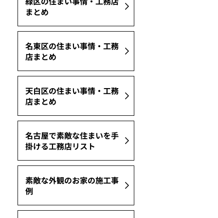
緑区の住まい事情・工務店
まとめ
名東区の住まい事情・工務
店まとめ
天白区の住まい事情・工務
店まとめ
名古屋で素敵な住まいを手
掛ける工務店リスト
素敵な外観のお家の施工事
例