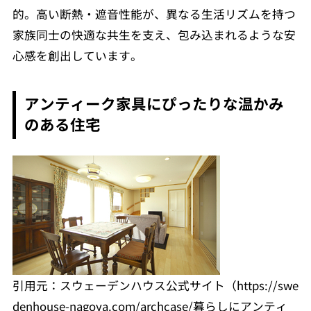
的。高い断熱・遮音性能が、異なる生活リズムを持つ
家族同士の快適な共生を支え、包み込まれるような安
心感を創出しています。
アンティーク家具にぴったりな温かみ
のある住宅
引用元：スウェーデンハウス公式サイト（https://swe
denhouse-nagoya.com/archcase/暮らしにアンティ