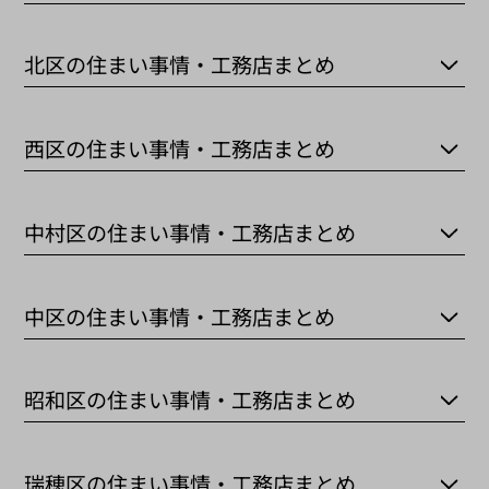
北区の住まい事情・工務店まとめ
西区の住まい事情・工務店まとめ
中村区の住まい事情・工務店まとめ
中区の住まい事情・工務店まとめ
昭和区の住まい事情・工務店まとめ
瑞穂区の住まい事情・工務店まとめ