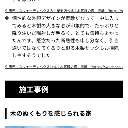
引用元：スウェーデンハウス名古屋支店公式｜お客様の声 詳細 （https://swedenhou
個性的な外観デザインが素敵だなって。中に入っ
てみると木製の大きな窓が印象的で、たっぷりと
降り注いだ陽射しが明るく、とても気持ちよかっ
たんです。懸念だった断熱性も申し分なく、引き
違いではなくてくるりと廻る木製サッシもお掃除
しやすそうでした
引用元：スウェーデンハウス公式｜お客様の声 詳細 （https://swedenhouse-n
施工事例
木のぬくもりを感じられる家