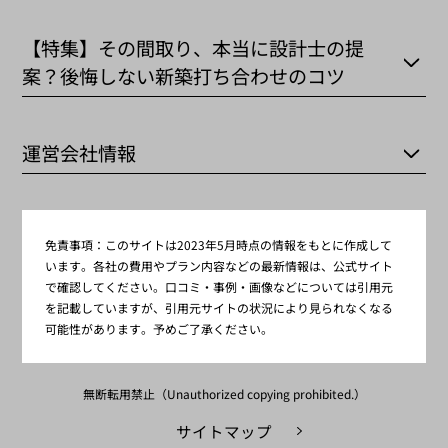
【特集】その間取り、本当に設計士の提
案？後悔しない新築打ち合わせのコツ
運営会社情報
免責事項：
このサイトは2023年5月時点の情報をもとに作成して
います。各社の費用やプラン内容などの最新情報は、公式サイト
で確認してください。口コミ・事例・画像などについては引用元
を記載していますが、引用元サイトの状況により見られなくなる
可能性があります。予めご了承ください。
無断転用禁止（Unauthorized copying prohibited.）
サイトマップ