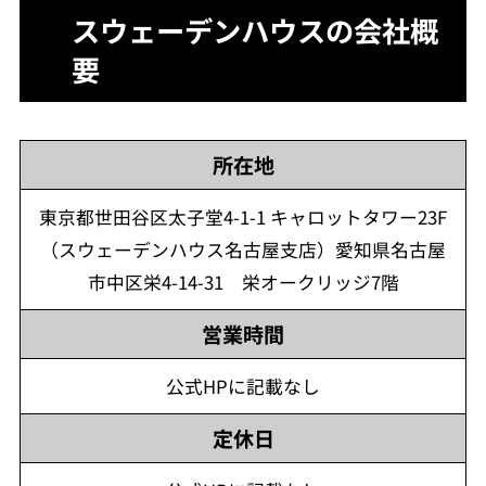
スウェーデンハウスの会社概
要
所在地
東京都世田谷区太子堂4-1-1 キャロットタワー23F
（スウェーデンハウス名古屋支店）愛知県名古屋
市中区栄4-14-31 栄オークリッジ7階
営業時間
公式HPに記載なし
定休日