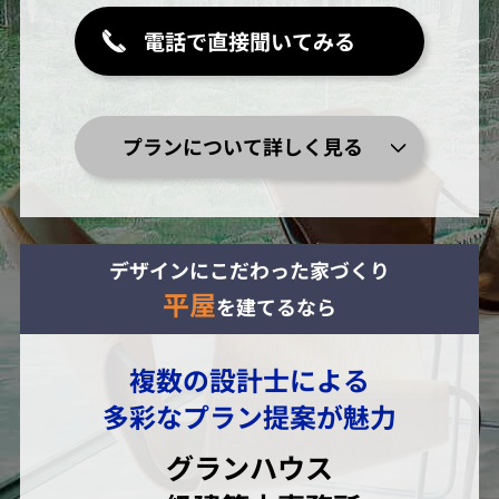
電話で直接聞いてみる
プランについて詳しく見る
デザインにこだわった家づくり
平屋
を建てるなら
複数の設計士による
多彩なプラン提案が魅力
グランハウス