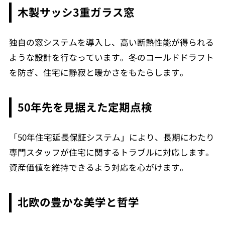
木製サッシ3重ガラス窓
独自の窓システムを導入し、高い断熱性能が得られる
ような設計を行なっています。冬のコールドドラフト
を防ぎ、住宅に静寂と暖かさをもたらします。
50年先を見据えた定期点検
「50年住宅延長保証システム」により、長期にわたり
専門スタッフが住宅に関するトラブルに対応します。
資産価値を維持できるよう対応を心がけます。
北欧の豊かな美学と哲学