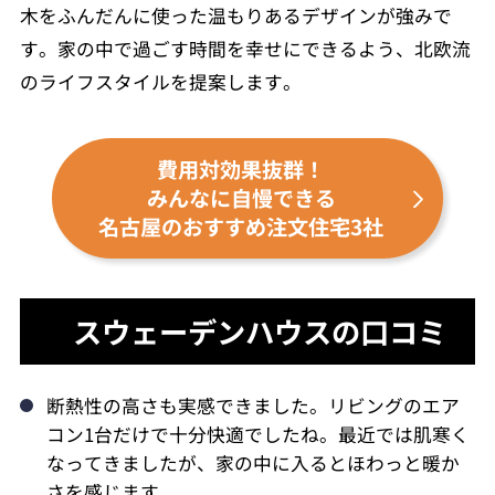
木をふんだんに使った温もりあるデザインが強みで
す。家の中で過ごす時間を幸せにできるよう、北欧流
のライフスタイルを提案します。
費用対効果抜群！
みんなに自慢できる
名古屋のおすすめ注文住宅3社
スウェーデンハウスの口コミ
断熱性の高さも実感できました。リビングのエア
コン1台だけで十分快適でしたね。最近では肌寒く
なってきましたが、家の中に入るとほわっと暖か
さを感じます