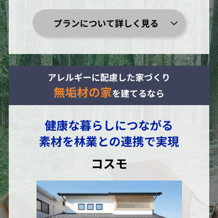
プランについて詳しく見る
アレルギーに配慮した家づくり
無垢材の家
を建てるなら
健康な暮らしにつながる
素材を林業との連携で実現
コスモ