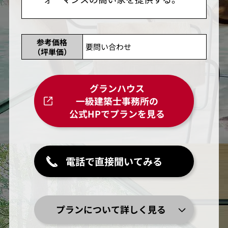
参考価格
要問い合わせ
（坪単価）
グランハウス
一級建築士事務所の
公式HPでプランを見る
電話で直接聞いてみる
プランについて詳しく見る