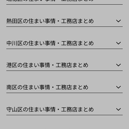
熱田区の住まい事情・工務店まとめ
中川区の住まい事情・工務店まとめ
港区の住まい事情・工務店まとめ
南区の住まい事情・工務店まとめ
守山区の住まい事情・工務店まとめ