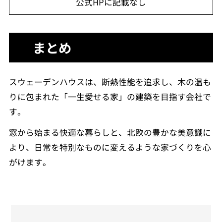
公式HPに記載なし
まとめ
スウェーデンハウスは、断熱性能を追求し、木の温も
りに包まれた「一生愛せる家」の建築を目指す会社で
す。
窓から始まる快適な暮らしと、北欧の豊かな美意識に
より、日常を特別なものに変えるような家づくりを心
がけます。