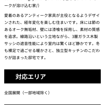
ークが溶け込む家/）
愛着のあるアンティーク家具が主役となるようデザイ
ンされた、経年変化を楽しむ住まいです。床には節の
あるオーク無垢材、壁には漆喰を採用し、素材の質感
を追求。線路沿いという立地ながら、3層ガラス木製
サッシの遮音性能により室内は驚くほど静かです。冬
も裸足で過ごせる暖かさと、独立型キッチンのこだわ
りが詰まった邸宅です。
対応エリア
全国展開（一部地域除く）