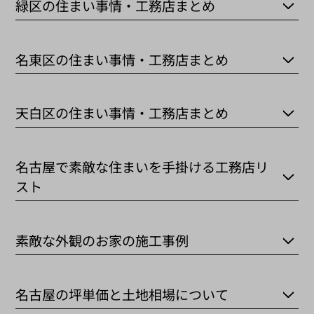
緑区の住まい事情・工務店まとめ
名東区の住まい事情・工務店まとめ
天白区の住まい事情・工務店まとめ
名古屋で素敵な住まいを手掛ける工務店リ
スト
素敵な外観のお家の施工事例
名古屋の坪単価と土地相場について