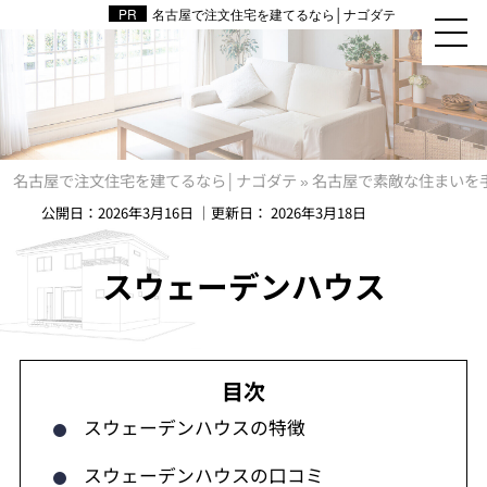
名古屋で注文住宅を建てるなら│ナゴダテ
名古屋で注文住宅を建てるなら│ナゴダテ
»
名古屋で素敵な住まいを
公開日：
2026年3月16日
｜更新日：
2026年3月18日
スウェーデンハウス
スウェーデンハウスの特徴
スウェーデンハウスの口コミ