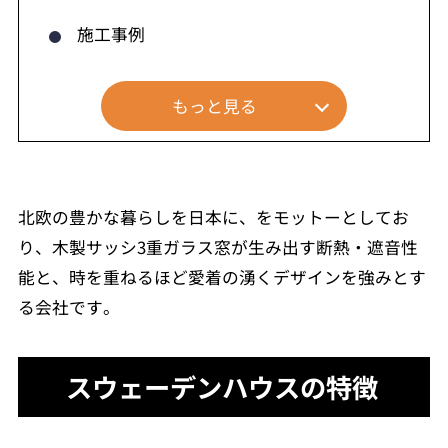
施工事例
もっと見る
北欧の豊かな暮らしを日本に、をモットーとしてお
り、木製サッシ3重ガラス窓が生み出す断熱・遮音性
能と、時を重ねるほど愛着の湧くデザインを強みとす
る会社です。
スウェーデンハウスの特徴