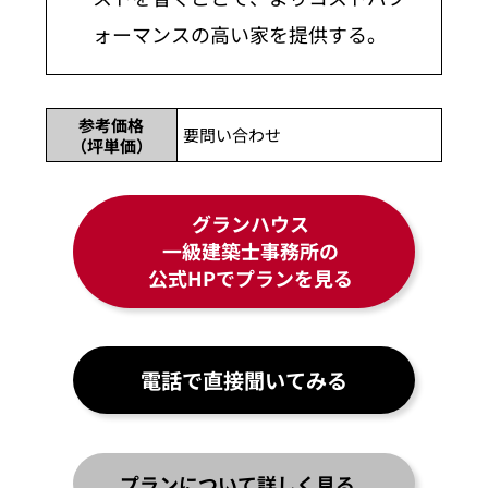
ォーマンスの高い家を提供する。
参考価格
要問い合わせ
（坪単価）
グランハウス
一級建築士事務所の
公式HPでプランを見る
電話で直接聞いてみる
プランについて詳しく見る