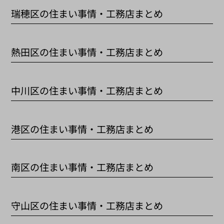
瑞穂区の住まい事情・工務店まとめ
熱田区の住まい事情・工務店まとめ
中川区の住まい事情・工務店まとめ
港区の住まい事情・工務店まとめ
南区の住まい事情・工務店まとめ
守山区の住まい事情・工務店まとめ