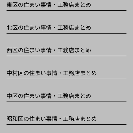
東区の住まい事情・工務店まとめ
北区の住まい事情・工務店まとめ
西区の住まい事情・工務店まとめ
中村区の住まい事情・工務店まとめ
中区の住まい事情・工務店まとめ
昭和区の住まい事情・工務店まとめ