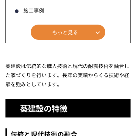
施工事例
もっと見る
葵建設は伝統的な職人技術と現代の耐震技術を融合し
た家づくりを行います。長年の実績からくる技術や経
験を強みとしています。
葵建設の特徴
伝統と現代技術の融合