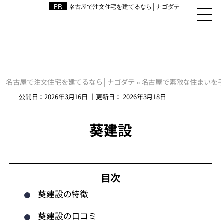
名古屋で注文住宅を建てるなら│ナゴダテ
名古屋で注文住宅を建てるなら│ナゴダテ
»
名古屋で素敵な住まいを
公開日：
2026年3月16日
｜更新日：
2026年3月18日
葵建設
葵建設の特徴
葵建設の口コミ