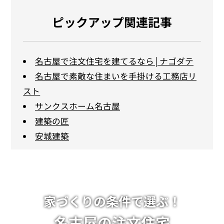
ピックアップ関連記事
名古屋で注文住宅を建てるなら│ナゴダテ
名古屋で素敵な住まいを手掛ける工務店リ
スト
サンクスホーム名古屋
建築の匠
安城建築
家づくりの条件で選ぶ！
名古屋の注文住宅