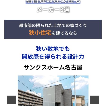
メーカー3選
都市部の限られた土地での家づくり
狭小住宅
を建てるなら
狭い敷地でも
開放感を得られる設計力
サンクスホーム名古屋