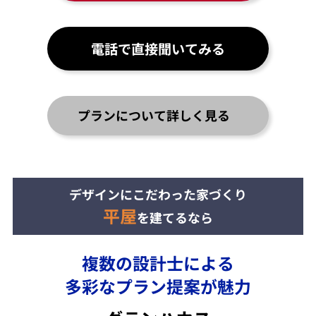
電話で直接聞いてみる
プランについて詳しく見る
デザインにこだわった家づくり
平屋
を建てるなら
複数の設計士による
多彩なプラン提案が魅力