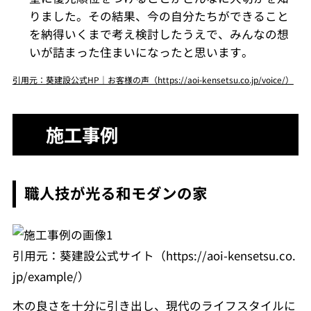
りました。その結果、今の自分たちができること
を納得いくまで考え検討したうえで、みんなの想
いが詰まった住まいになったと思います。
引用元：葵建設公式HP｜お客様の声（https://aoi-kensetsu.co.jp/voice/）
施工事例
職人技が光る和モダンの家
引用元：葵建設公式サイト（https://aoi-kensetsu.co.
jp/example/）
木の良さを十分に引き出し、現代のライフスタイルに