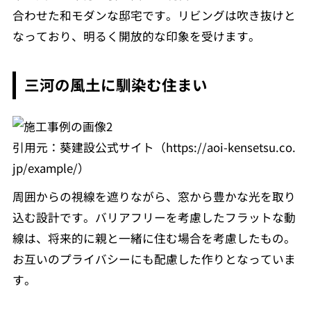
合わせた和モダンな邸宅です。リビングは吹き抜けと
なっており、明るく開放的な印象を受けます。
三河の風土に馴染む住まい
引用元：葵建設公式サイト（https://aoi-kensetsu.co.
jp/example/）
周囲からの視線を遮りながら、窓から豊かな光を取り
込む設計です。バリアフリーを考慮したフラットな動
線は、将来的に親と一緒に住む場合を考慮したもの。
お互いのプライバシーにも配慮した作りとなっていま
す。