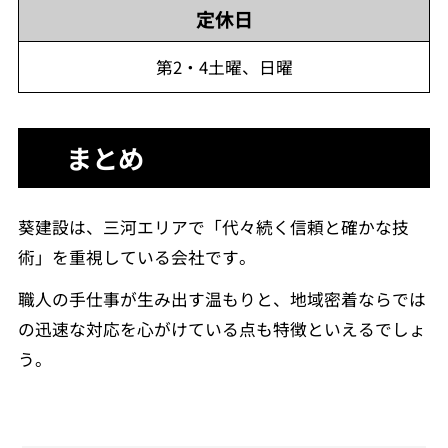
定休日
第2・4土曜、日曜
まとめ
葵建設は、三河エリアで「代々続く信頼と確かな技
術」を重視している会社です。
職人の手仕事が生み出す温もりと、地域密着ならでは
の迅速な対応を心がけている点も特徴といえるでしょ
う。