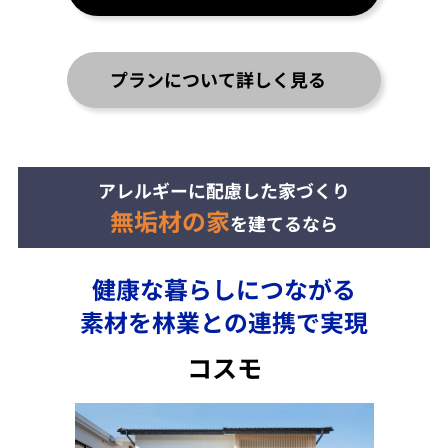
プランについて詳しく見る
アレルギーに配慮した家づくり
無垢材の家
を建てるなら
健康な暮らしにつながる
素材を林業との連携で実現
コスモ