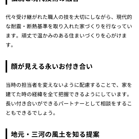
代々受け継がれた職人の技を大切にしながら、現代的
な耐震・断熱基準を取り入れた家づくりを行なってい
ます。頑丈で温かみのある住まいづくりを心がけま
す。
顔が見える永いお付き合い
当時の担当者を変えないように配慮することで、家を
建てた時の経緯を全て把握できるようにしています。
長い付き合いができるパートナーとして相談をするこ
ともできるでしょう。
地元・三河の風土を知る提案