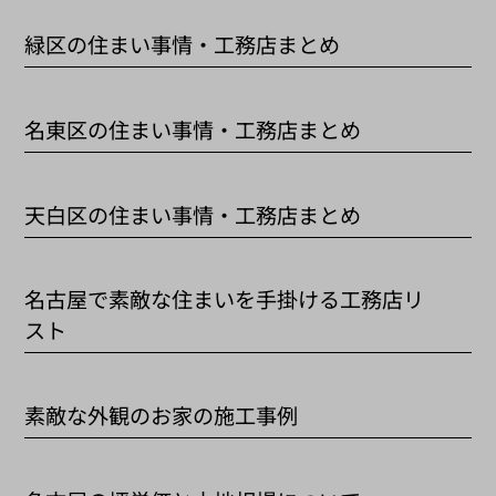
緑区の住まい事情・工務店まとめ
名東区の住まい事情・工務店まとめ
天白区の住まい事情・工務店まとめ
名古屋で素敵な住まいを手掛ける工務店リ
スト
素敵な外観のお家の施工事例