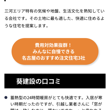
三河エリア特有の気候や地盤、生活文化を熟知してい
る会社です。その土地に最も適した、快適に住めるよ
うな住宅を提案します。
費用対効果抜群！
みんなに自慢できる
名古屋のおすすめ注文住宅3社
葵建設の口コミ
蓄熱型の24時間暖房がとても快適です。入居が寒
い時期だったのですが、引越し業者さんに「窓が