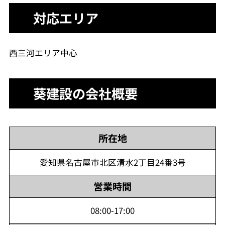
対応エリア
西三河エリア中心
葵建設の会社概要
所在地
愛知県名古屋市北区清水2丁目24番3号
営業時間
08:00-17:00