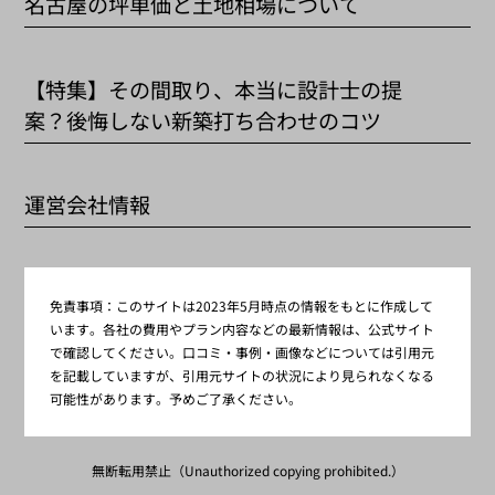
名古屋の坪単価と土地相場について
【特集】その間取り、本当に設計士の提
案？後悔しない新築打ち合わせのコツ
運営会社情報
免責事項：
このサイトは2023年5月時点の情報をもとに作成して
います。各社の費用やプラン内容などの最新情報は、公式サイト
で確認してください。口コミ・事例・画像などについては引用元
を記載していますが、引用元サイトの状況により見られなくなる
可能性があります。予めご了承ください。
無断転用禁止（Unauthorized copying prohibited.）