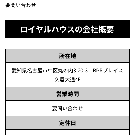
要問い合わせ
ロイヤルハウスの会社概要
所在地
愛知県名古屋市中区丸の内3-20-3 BPRプレイス
久屋大通4F
営業時間
要問い合わせ
定休日