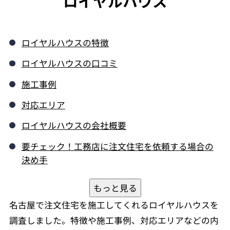
ロイヤルハウス
ロイヤルハウスの特徴
ロイヤルハウスの口コミ
施工事例
対応エリア
ロイヤルハウスの会社概要
要チェック！工務店に注文住宅を依頼する場合の
決め手
もっと見る
名古屋で注文住宅を施工してくれるロイヤルハウスを
調査しました。特徴や施工事例、対応エリアなどの内