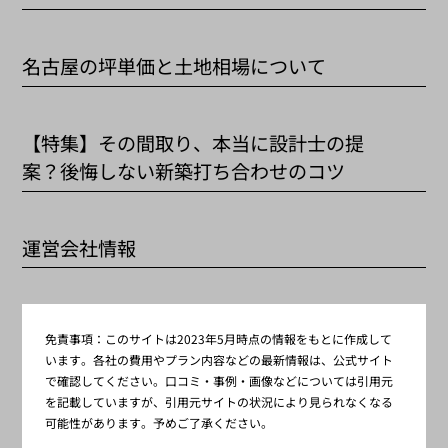
名古屋の坪単価と土地相場について
【特集】その間取り、本当に設計士の提
案？後悔しない新築打ち合わせのコツ
運営会社情報
免責事項：
このサイトは2023年5月時点の情報をもとに作成して
います。各社の費用やプラン内容などの最新情報は、公式サイト
で確認してください。口コミ・事例・画像などについては引用元
を記載していますが、引用元サイトの状況により見られなくなる
可能性があります。予めご了承ください。