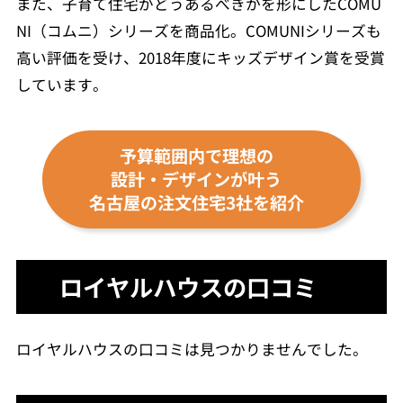
また、子育て住宅がどうあるべきかを形にしたCOMU
NI（コムニ）シリーズを商品化。COMUNIシリーズも
高い評価を受け、2018年度にキッズデザイン賞を受賞
しています。
予算範囲内で理想の
設計・デザインが叶う
名古屋の注文住宅3社を紹介
ロイヤルハウスの口コミ
ロイヤルハウスの口コミは見つかりませんでした。