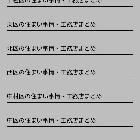
千種区の住まい事情・工務店まとめ
東区の住まい事情・工務店まとめ
北区の住まい事情・工務店まとめ
西区の住まい事情・工務店まとめ
中村区の住まい事情・工務店まとめ
中区の住まい事情・工務店まとめ