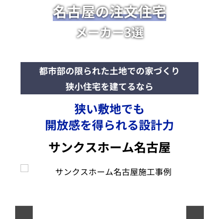
名古屋の注文住宅
メーカー3選
都市部の限られた土地での家づくり
狭小住宅
を建てるなら
狭い敷地でも
開放感を得られる設計力
サンクスホーム名古屋