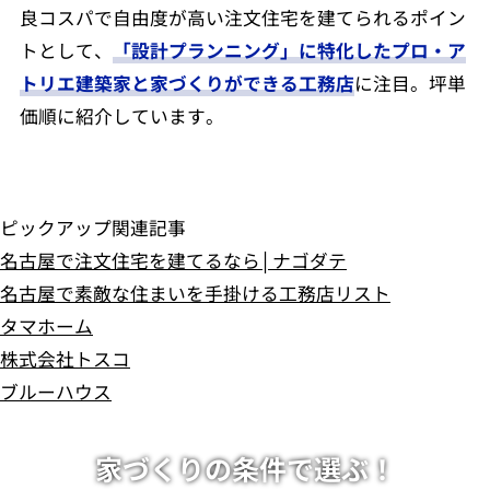
良コスパで自由度が高い注文住宅を建てられるポイン
トとして、
「設計プランニング」に特化したプロ・ア
トリエ建築家と家づくりができる工務店
に注目。坪単
価順に紹介しています。
ピックアップ関連記事
名古屋で注文住宅を建てるなら│ナゴダテ
名古屋で素敵な住まいを手掛ける工務店リスト
タマホーム
株式会社トスコ
ブルーハウス
家づくりの条件で選ぶ！