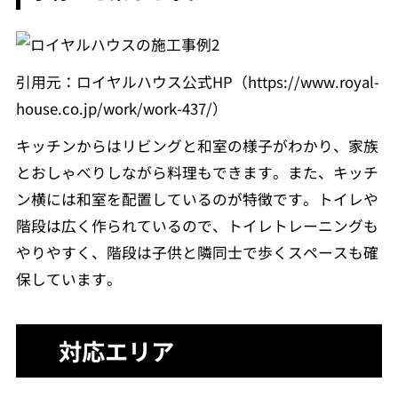
引用元：ロイヤルハウス公式HP（https://www.royal-
house.co.jp/work/work-437/）
キッチンからはリビングと和室の様子がわかり、家族
とおしゃべりしながら料理もできます。また、キッチ
ン横には和室を配置しているのが特徴です。トイレや
階段は広く作られているので、トイレトレーニングも
やりやすく、階段は子供と隣同士で歩くスペースも確
保しています。
対応エリア