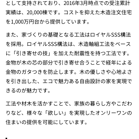
として支持されており、2016年3月時点での受注累計
実績は、20,000棟です。コストを抑えた木造注文住宅
を1,000万円台から提供しています。
また、家づくりの基礎となる工法はロイヤルSSS構法
を採用。ロイヤルSSS構法は、木造軸組工法をベース
に「引き寄せの技」を加えた耐震性を持つ工法です。
金物が木の芯の部分で引き寄せ合うことで経年による
金物のガタつきを防止します。木の優しさや心地よさ
を引き出した、エコで魅力ある自由設計の家を実現で
きるのが魅力です。
工法や材木を活かすことで、家族の暮らし方やこだわ
りなど、様々な「欲しい」を実現したオンリーワンの
住まいの提供を可能にしています。