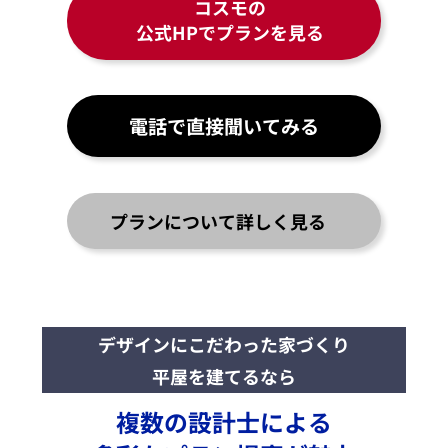
コスモの
公式HPでプランを見る
電話で直接聞いてみる
プランについて詳しく見る
デザインにこだわった家づくり
平屋
を建てるなら
複数の設計士による