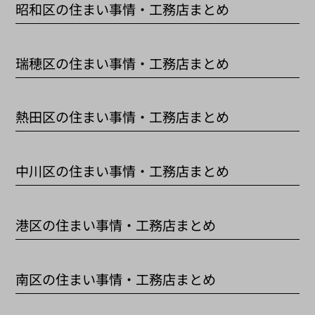
昭和区の住まい事情・工務店まとめ
瑞穂区の住まい事情・工務店まとめ
熱田区の住まい事情・工務店まとめ
中川区の住まい事情・工務店まとめ
港区の住まい事情・工務店まとめ
南区の住まい事情・工務店まとめ