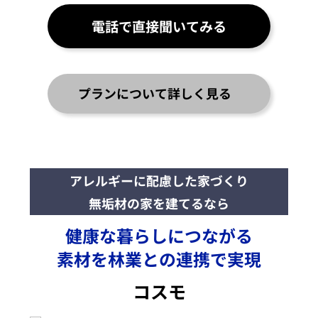
電話で直接聞いてみる
プランについて詳しく見る
アレルギーに配慮した家づくり
無垢材の家
を建てるなら
健康な暮らしにつながる
素材を林業との連携で実現
コスモ