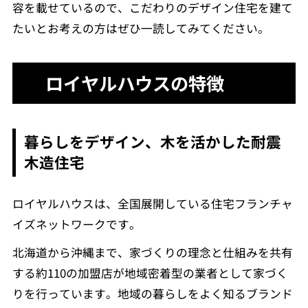
容を載せているので、こだわりのデザイン住宅を建て
たいとお考えの方はぜひ一読してみてください。
ロイヤルハウスの特徴
暮らしをデザイン、木を活かした耐震
木造住宅
ロイヤルハウスは、全国展開している住宅フランチャ
イズネットワークです。
北海道から沖縄まで、家づくりの理念と仕組みを共有
する約110の加盟店が地域密着型の業者として家づく
りを行っています。地域の暮らしをよく知るブランド