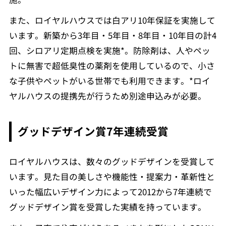
また、ロイヤルハウスでは白アリ10年保証を実施して
います。新築から3年目・5年目・8年目・10年目の計4
回、シロアリ定期点検を実施*。防除剤は、人やペッ
トに無害で超低臭性の薬剤を使用しているので、小さ
な子供やペットがいる世帯でも利用できます。*ロイ
ヤルハウスの提携先が行うため別途申込みが必要。
グッドデザイン賞7年連続受賞
ロイヤルハウスは、数々のグッドデザインを受賞して
います。見た目の美しさや機能性・提案力・革新性と
いった幅広いデザイン力によって2012から7年連続で
グッドデザイン賞を受賞した実績を持っています。