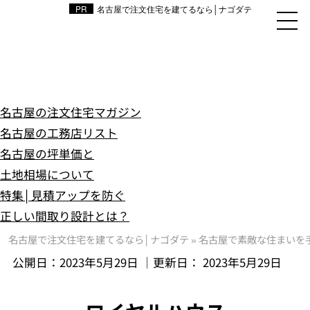
名古屋で注文住宅を建てるなら│ナゴダテ
名古屋の注文住宅マガジン
名古屋の工務店リスト
名古屋の坪単価と
土地相場について
特集│見積アップを防ぐ
正しい間取り設計とは？
名古屋で注文住宅を建てるなら│ナゴダテ
»
名古屋で素敵な住まいを
公開日：
2023年5月29日
｜更新日：
2023年5月29日