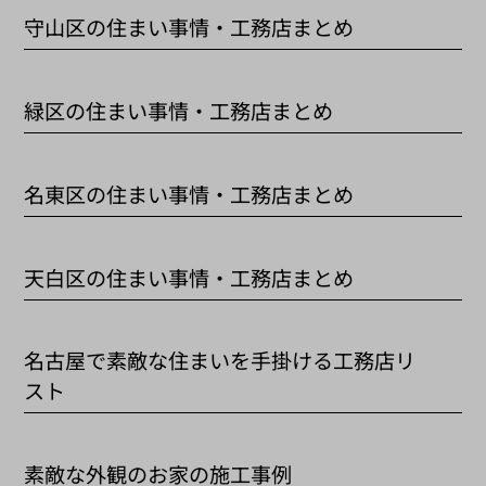
守山区の住まい事情・工務店まとめ
緑区の住まい事情・工務店まとめ
名東区の住まい事情・工務店まとめ
天白区の住まい事情・工務店まとめ
名古屋で素敵な住まいを手掛ける工務店リ
スト
素敵な外観のお家の施工事例