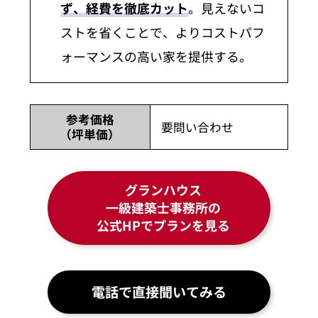
ず、経費を徹底カット
。見えないコ
ストを省くことで、よりコストパフ
ォーマンスの高い家を提供する。
参考価格
要問い合わせ
（坪単価）
グランハウス
一級建築士事務所の
公式HPでプランを見る
電話で直接聞いてみる