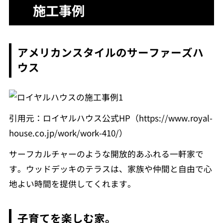
施工事例
アメリカンスタイルのサーファーズハ
ウス
引用元：ロイヤルハウス公式HP（https://www.royal-
house.co.jp/work/work-410/）
サーフカルチャーのような開放的あふれる一軒家で
す。ウッドデッキのテラスは、家族や仲間と自由で心
地よい時間を提供してくれます。
子育てを楽しむ家。