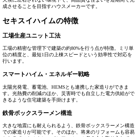
成させることを目指すハウスメーカーです。
セキスイハイムの特徴
工場生産ユニット工法
工場の精密な管理下で建築の約80%を行う点が特徴。ミリ単
位の精度と、最短1日の上棟スピードという効率性で対応を
行います。
スマートハイム・エネルギー戦略
太陽光発電、蓄電池、HEMSとも連携した家造りができま
す。光熱費の削減のほか、災害時でも自立した電力供給がで
きるような住宅建築を手掛けます。
鉄骨ボックスラーメン構造
大きな地震にも耐えられるよう、鉄骨ボックスラーメン構造
での家造りが可能です。そのほか、将来のリフォームも容易