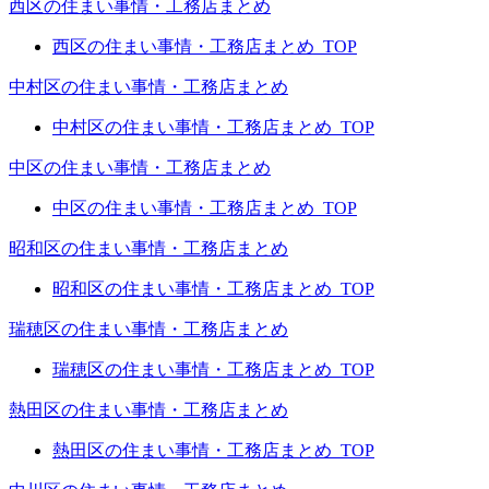
西区の住まい事情・工務店まとめ
西区の住まい事情・工務店まとめ_TOP
中村区の住まい事情・工務店まとめ
中村区の住まい事情・工務店まとめ_TOP
中区の住まい事情・工務店まとめ
中区の住まい事情・工務店まとめ_TOP
昭和区の住まい事情・工務店まとめ
昭和区の住まい事情・工務店まとめ_TOP
瑞穂区の住まい事情・工務店まとめ
瑞穂区の住まい事情・工務店まとめ_TOP
熱田区の住まい事情・工務店まとめ
熱田区の住まい事情・工務店まとめ_TOP