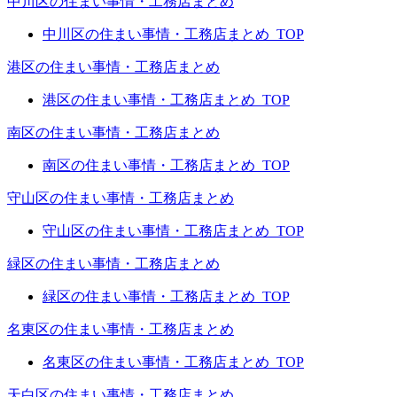
中川区の住まい事情・工務店まとめ
中川区の住まい事情・工務店まとめ_TOP
港区の住まい事情・工務店まとめ
港区の住まい事情・工務店まとめ_TOP
南区の住まい事情・工務店まとめ
南区の住まい事情・工務店まとめ_TOP
守山区の住まい事情・工務店まとめ
守山区の住まい事情・工務店まとめ_TOP
緑区の住まい事情・工務店まとめ
緑区の住まい事情・工務店まとめ_TOP
名東区の住まい事情・工務店まとめ
名東区の住まい事情・工務店まとめ_TOP
天白区の住まい事情・工務店まとめ