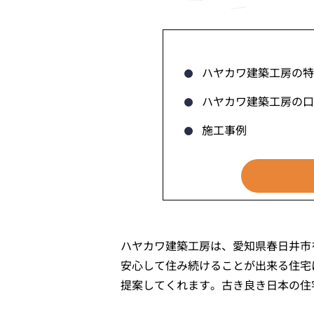
ハヤカワ建築工房の特
ハヤカワ建築工房の口
施工事例
ハヤカワ建築工房は、愛知県春日井市
安心して住み続けることが出来る住宅
提案してくれます。古き良き日本の住