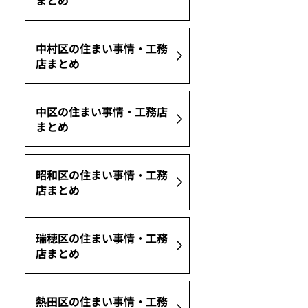
まとめ
中村区の住まい事情・工務
店まとめ
中区の住まい事情・工務店
まとめ
昭和区の住まい事情・工務
店まとめ
瑞穂区の住まい事情・工務
店まとめ
熱田区の住まい事情・工務