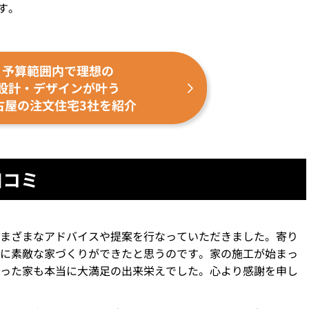
す。
予算範囲内で理想の
設計・デザインが叶う
古屋の注文住宅3社を紹介
口コミ
まざまなアドバイスや提案を行なっていただきました。寄り
に素敵な家づくりができたと思うのです。家の施工が始まっ
った家も本当に大満足の出来栄えでした。心より感謝を申し