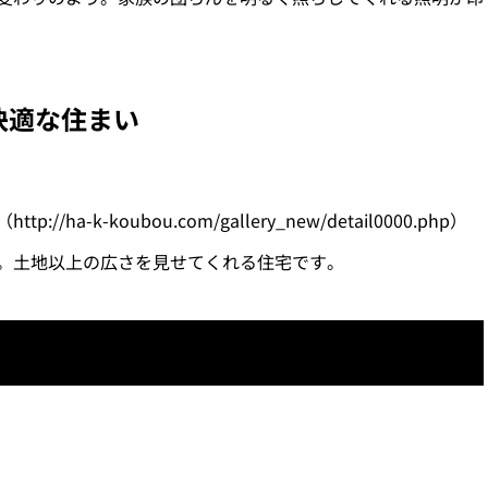
快適な住まい
a-k-koubou.com/gallery_new/detail0000.php）
。土地以上の広さを見せてくれる住宅です。