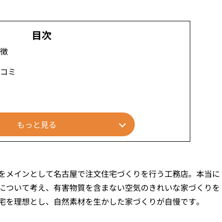
徴
コミ
もっと見る
をメインとして名古屋で注文住宅づくりを行う工務店。本当に
について考え、有害物質を含まない空気のきれいな家づくりを
宅を理想とし、自然素材を生かした家づくりが自慢です。