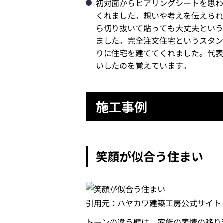
初対面からヒアリングシートを思わ
くれました。想いや考えを伝えられ
ら切り抜いて貼っても大丈夫という
ました。完全注文住宅というスタン
りに住宅を建ててくれました。代表
いしたのを覚えています。
施工事例
笑顔が似合う住まい
引用元：ハヤカワ建築工房公式サイト（http://h
トーンの違う壁は、家族の表情の移り