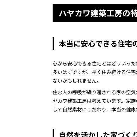
ハヤカワ建築工房の
本当に安心できる住宅
心から安心できる住宅とはどういった
多いはずですが、長く住み続ける住宅
ないかもしれません。
住む人の呼吸が繰り返される家の空気
ヤカワ建築工房は考えています。家族
して自然素材にこだわり、本当の健康
自然を活かした家づく