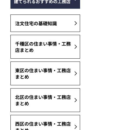
建てられるおすすめの⼯務店
注文住宅の基礎知識
千種区の住まい事情・工務
店まとめ
東区の住まい事情・工務店
まとめ
北区の住まい事情・工務店
まとめ
西区の住まい事情・工務店