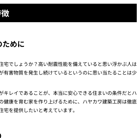
特徴
のために
住宅でしょうか？高い耐震性能を備えていると思い浮かぶ人は
が有害物質を発生し続けているというのに思い当たることは少
がキレイであることが、本当に安心できる住まいの条件だとハ
の健康を育む家を作り上げるために、ハヤカワ建築工房は徹底
住宅を提供したいと考えています。
り