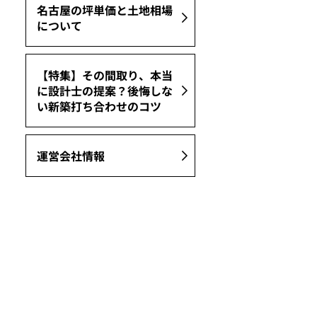
名古屋の坪単価と土地相場
について
【特集】その間取り、本当
に設計士の提案？後悔しな
い新築打ち合わせのコツ
運営会社情報