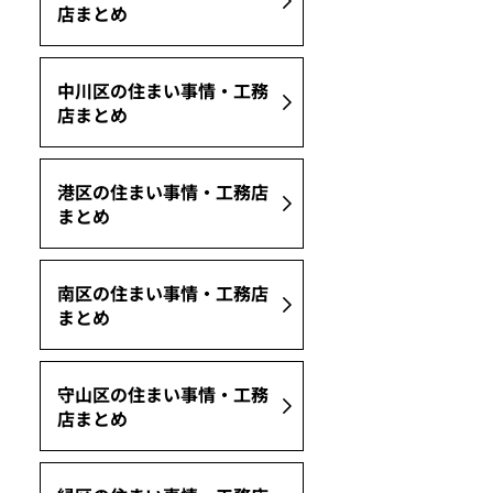
店まとめ
中川区の住まい事情・工務
店まとめ
港区の住まい事情・工務店
まとめ
南区の住まい事情・工務店
まとめ
守山区の住まい事情・工務
店まとめ