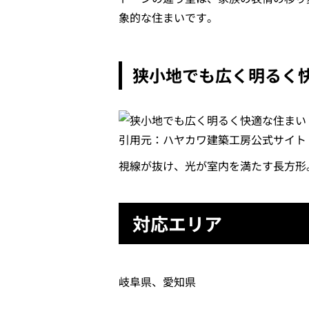
象的な住まいです。
狭小地でも広く明るく
引用元：ハヤカワ建築工房公式サイト（http://h
視線が抜け、光が室内を満たす長方形
対応エリア
岐阜県、愛知県