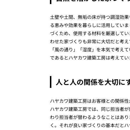
土壁や土間、無垢の床が持つ調湿効果
る恵みや効果を暮らしに活用していま
づくため、使用する材料を厳選してい
わせた家づくりも非常に大切だと考え
「風の通り」「湿度」を本気で考えて
であるとハヤカワ建築工房は考えてい
人と人の関係を大切に
ハヤカワ建築工房はお客様との関係性
ハヤカワ建築工房では、同じ担当者が
わり担当者が替わるようなことはあり
く。それが良い家づくりの基本だとハ