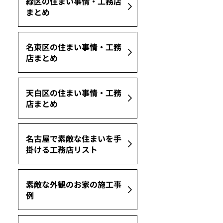
緑区の住まい事情・工務店
まとめ
名東区の住まい事情・工務
店まとめ
天白区の住まい事情・工務
店まとめ
名古屋で素敵な住まいを手
掛ける工務店リスト
素敵な外観のお家の施工事
例