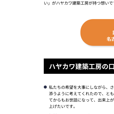
い」がハヤカワ建築工房が持つ想いで
名
ハヤカワ建築工房の
私たちの希望を大事にしながら、さ
添うように考えてくれたので、とも
てからもお世話になって、出来上が
上げたいです。