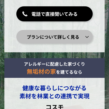
電話で直接聞いてみる
プランについて詳しく見る
アレルギーに配慮した家づくり
無垢材の家
を建てるなら
健康な暮らしにつながる
素材を林業との連携で実現
コスモ