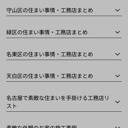
守山区の住まい事情・工務店まとめ
緑区の住まい事情・工務店まとめ
名東区の住まい事情・工務店まとめ
天白区の住まい事情・工務店まとめ
名古屋で素敵な住まいを手掛ける工務店リ
スト
素敵な外観のお家の施工事例