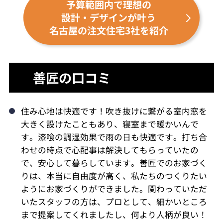
予算範囲内で理想の
設計・デザインが叶う
名古屋の注文住宅3社を紹介
善匠の口コミ
住み心地は快適です！吹き抜けに繋がる室内窓を
大きく設けたこともあり、寝室まで暖かいんで
す。漆喰の調湿効果で雨の日も快適です。打ち合
わせの時点で心配事は解決してもらっていたの
で、安心して暮らしています。善匠でのお家づく
りは、本当に自由度が高く、私たちのつくりたい
ようにお家づくりができました。関わっていただ
いたスタッフの方は、プロとして、細かいところ
まで提案してくれましたし、何より人柄が良い！