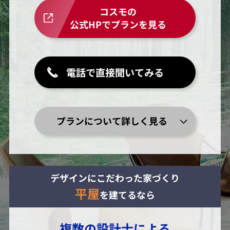
コスモの
公式HPでプランを見る
電話で直接聞いてみる
プランについて詳しく見る
デザインにこだわった家づくり
平屋
を建てるなら
複数の設計士による