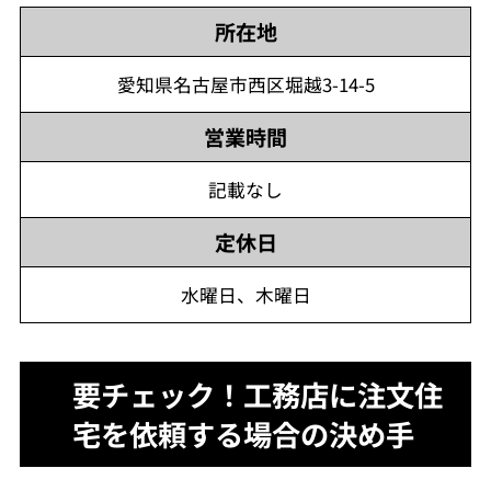
所在地
愛知県名古屋市西区堀越3-14-5
営業時間
記載なし
定休日
水曜日、木曜日
要チェック！工務店に注文住
宅を依頼する場合の決め手