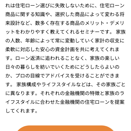
れは住宅ローン選びに失敗しないために、住宅ローン
商品に関する知識や、選択した商品によって変わる将
来設計など、数多く存在する商品のメリット・デメリ
ットをわかりやすく教えてくれるセミナーです。 家族
の人数、年齢によって常に変動していく家計の収支に
柔軟に対応した安心の資金計画を共に考えてくれま
す。ローン返済に追われることなく、家族の楽しい
日々の暮らしを紡いでいくためにどうしたらよいの
か、プロの目線でアドバイスを受けることができま
す。 家族構成やライフスタイルなどは、その家族ごと
に異なります。それぞれの金融機関の特徴と家族のラ
イフスタイルに合わせた金融機関の住宅ローンを提案
してくれます。