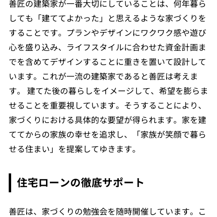
善匠の建築家が一番大切にしていることは、何年暮ら
しても「建ててよかった」と思えるような家づくりを
することです。プランやデザインにワクワク感や遊び
心を盛り込み、ライフスタイルに合わせた資金計画ま
でを含めてデザインすることに重きを置いて設計して
います。これが一流の建築家であると善匠は考えま
す。 建てた後の暮らしをイメージして、希望を膨らま
せることを重要視しています。そうすることにより、
家づくりにおける具体的な要望が得られます。家を建
ててからの家族の幸せを追求し、「家族が笑顔で暮ら
せる住まい」を提案してゆきます。
住宅ローンの徹底サポート
善匠は、家づくりの勉強会を随時開催しています。こ