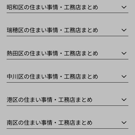
昭和区の住まい事情・工務店まとめ
瑞穂区の住まい事情・工務店まとめ
熱田区の住まい事情・工務店まとめ
中川区の住まい事情・工務店まとめ
港区の住まい事情・工務店まとめ
南区の住まい事情・工務店まとめ