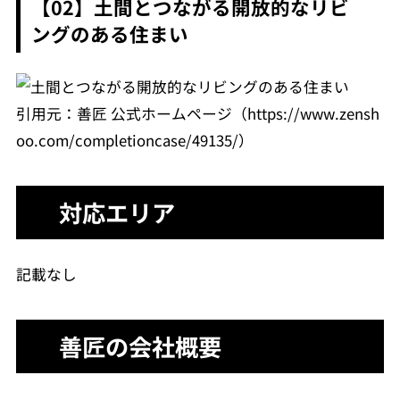
【02】土間とつながる開放的なリビ
ングのある住まい
引用元：善匠 公式ホームページ（https://www.zensh
oo.com/completioncase/49135/）
対応エリア
記載なし
善匠の会社概要