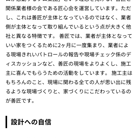
関係業者様の会である匠心会を運営しています。ただ
し、これは善匠が主体となっているのではなく、業者
側が主体となって取り組んでいるという点が大きく他
社と異なる特徴です。 善匠では、業者が主体となって
いい家をつくるために2ヶ月に一度集まり、業者によ
る現場きれいパトロールの報告や現場チェック係のデ
ィスカッションなど、善匠の現場をよりよくし、施工
主に喜んでもらうための活動をしています。 施工主は
もちろんのこと、現場に関わる全ての人が思い出に残
るような現場づくりと、家づくりにこだわっているの
が善匠です。
設計への自信