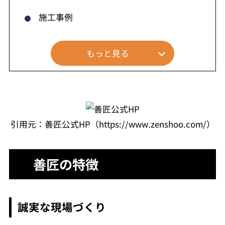
施工事例
もっと見る
引用元：善匠公式HP（https://www.zenshoo.com/）
善匠の特徴
誠実な現場づくり