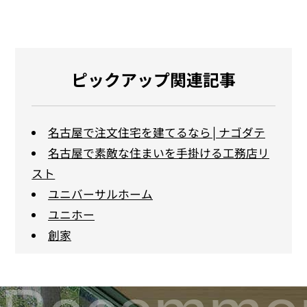
ピックアップ関連記事
名古屋で注文住宅を建てるなら│ナゴダテ
名古屋で素敵な住まいを手掛ける工務店リ
スト
ユニバーサルホーム
ユニホー
創家