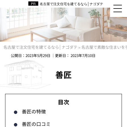
名古屋で注文住宅を建てるなら│ナゴダテ
名古屋で注文住宅を建てるなら│ナゴダテ
»
名古屋で素敵な住まいを
公開日：
2023年5月29日
｜更新日：
2023年7月10日
善匠
善匠の特徴
善匠の口コミ