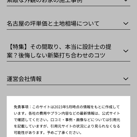
名古屋の坪単価と土地相場について
【特集】その間取り、本当に設計士の提
案？後悔しない新築打ち合わせのコツ
運営会社情報
免責事項：
このサイトは2023年5月時点の情報をもとに作成して
います。各社の費用やプラン内容などの最新情報は、公式サイト
で確認してください。口コミ・事例・画像などについては引用元
を記載していますが、引用元サイトの状況により見られなくなる
可能性があります。予めご了承ください。