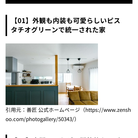
【01】外観も内装も可愛らしいピス
タチオグリーンで統一された家
引用元：善匠 公式ホームページ（https://www.zensh
oo.com/photogallery/50343/）