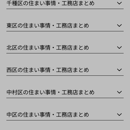
千種区の住まい事情・工務店まとめ
東区の住まい事情・工務店まとめ
北区の住まい事情・工務店まとめ
西区の住まい事情・工務店まとめ
中村区の住まい事情・工務店まとめ
中区の住まい事情・工務店まとめ