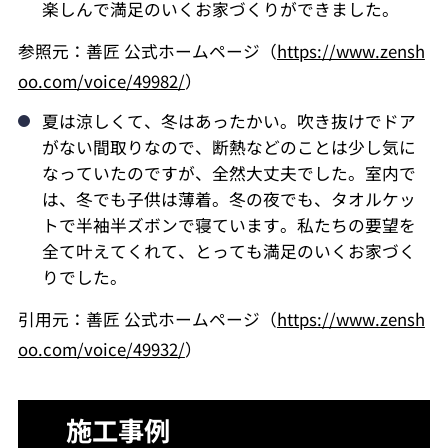
楽しんで満足のいくお家づくりができました。
参照元：善匠 公式ホームページ（
https://www.zensh
oo.com/voice/49982/
）
夏は涼しくて、冬はあったかい。吹き抜けでドア
がない間取りなので、断熱などのことは少し気に
なっていたのですが、全然大丈夫でした。室内で
は、冬でも子供は薄着。冬の夜でも、タオルケッ
トで半袖半ズボンで寝ています。私たちの要望を
全て叶えてくれて、とっても満足のいくお家づく
りでした。
引用元：善匠 公式ホームページ（
https://www.zensh
oo.com/voice/49932/
）
施工事例