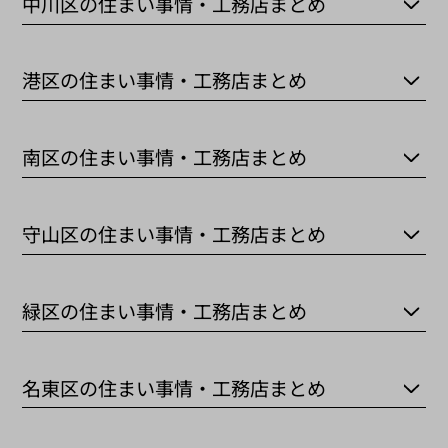
中川区の住まい事情・工務店まとめ
港区の住まい事情・工務店まとめ
南区の住まい事情・工務店まとめ
守山区の住まい事情・工務店まとめ
緑区の住まい事情・工務店まとめ
名東区の住まい事情・工務店まとめ