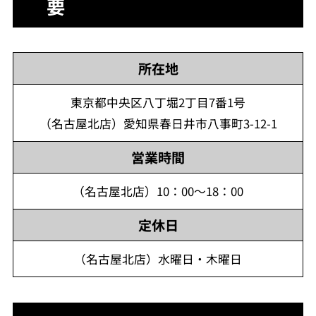
要
所在地
東京都中央区八丁堀2丁目7番1号
（名古屋北店）愛知県春日井市八事町3-12-1
営業時間
（名古屋北店）10：00～18：00
定休日
（名古屋北店）水曜日・木曜日