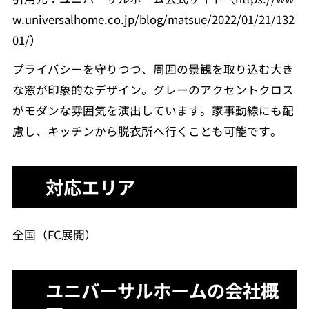
w.universalhome.co.jp/blog/matsue/2022/01/21/132
01/）
プライバシーを守りつつ、周囲の景観を取り込む大き
な窓が印象的なデザイン。グレーのアクセントクロス
がモダンな雰囲気を演出しています。家事動線にも配
慮し、キッチンから脱衣所へ行くことも可能です。
対応エリア
全国（FC展開）
ユニバーサルホームの会社概