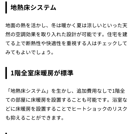
地熱床システム
地面の熱を活かし、冬は暖かく夏は涼しいといった天
然の空調効果を取り入れた設計が可能です。住宅を建
てる上で断熱性や快適性を重視する人はチェックして
みてもよいでしょう。
1階全室床暖房が標準
「地熱床システム」を生かし、追加費用なしで1階全
ての部屋に床暖房を設置することも可能です。浴室な
どに床暖房を設置することでヒートショックのリスク
も抑えることができます。