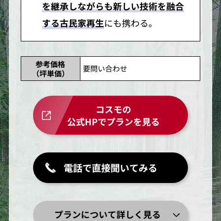
を継承しながらも新しい技術を融合
する古民家再生
にも携わる。
参考価格
要問い合わせ
（坪単価）
コスモの
公式HPでプランを見る
電話で直接聞いてみる
プランについて詳しく見る