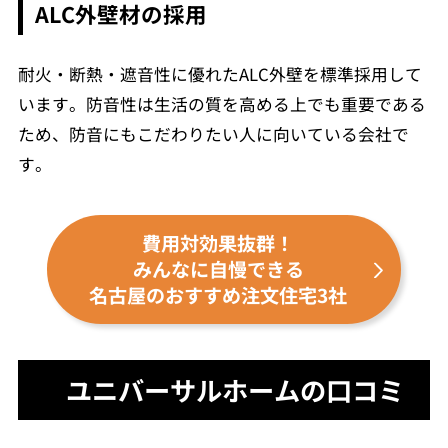
ALC外壁材の採用
耐火・断熱・遮音性に優れたALC外壁を標準採用して
います。防音性は生活の質を高める上でも重要である
ため、防音にもこだわりたい人に向いている会社で
す。
費用対効果抜群！
みんなに自慢できる
名古屋のおすすめ注文住宅3社
ユニバーサルホームの口コミ