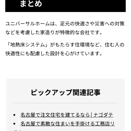
まとめ
ユニバーサルホームは、足元の快適さや災害への対策
などを考慮した家造りが特徴的な会社です。
「地熱床システム」がもたらす住環境など、住む人の
快適性にも配慮した設計を心がけています。
ピックアップ関連記事
名古屋で注文住宅を建てるなら│ナゴダテ
名古屋で素敵な住まいを手掛ける工務店リ