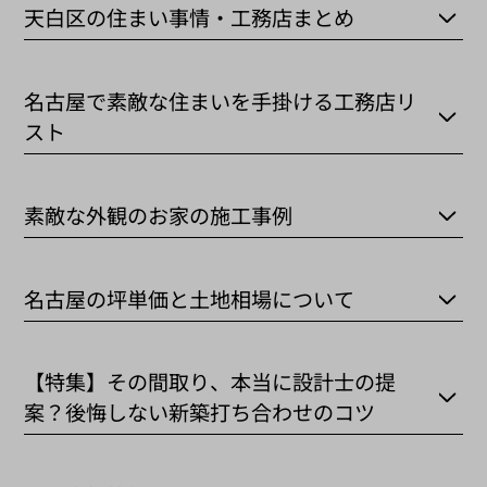
天白区の住まい事情・工務店まとめ
名古屋で素敵な住まいを手掛ける工務店リ
スト
素敵な外観のお家の施工事例
名古屋の坪単価と土地相場について
【特集】その間取り、本当に設計士の提
案？後悔しない新築打ち合わせのコツ