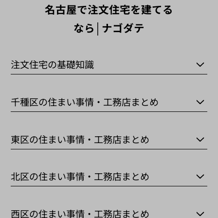
名古屋で注文住宅を建てる
なら│ナゴダテ
注文住宅の基礎知識
千種区の住まい事情・工務店まとめ
東区の住まい事情・工務店まとめ
北区の住まい事情・工務店まとめ
西区の住まい事情・工務店まとめ