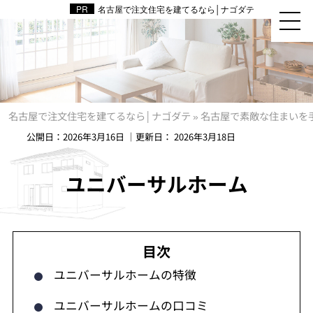
名古屋で注文住宅を建てるなら│ナゴダテ
名古屋で注文住宅を建てるなら│ナゴダテ
»
名古屋で素敵な住まいを
公開日：
2026年3月16日
｜更新日：
2026年3月18日
ユニバーサルホーム
ユニバーサルホームの特徴
ユニバーサルホームの口コミ