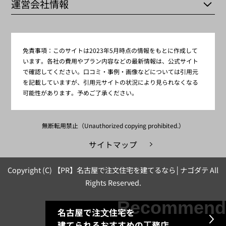
運営会社情報
免責事項：
このサイトは2023年5月時点の情報をもとに作成して
います。各社の費用やプラン内容などの最新情報は、公式サイト
で確認してください。口コミ・事例・画像などについては引用元
を記載していますが、引用元サイトの状況により見られなくなる
可能性があります。予めご了承ください。
無断転用禁止（Unauthorized copying prohibited.）
サイトマップ
Copyright (C) 【PR】
名古屋で注文住宅を建てるなら│ナゴダテ
All
Rights Reserved.
名古屋で注⽂住宅を
建てられるおすすめの⼯務店