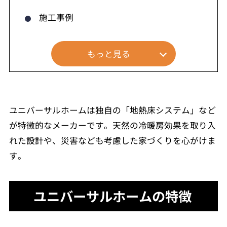
施工事例
もっと見る
ユニバーサルホームは独自の「地熱床システム」など
が特徴的なメーカーです。天然の冷暖房効果を取り入
れた設計や、災害なども考慮した家づくりを心がけま
す。
ユニバーサルホームの特徴