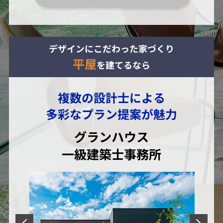
デザインにこだわった家づくり
平屋
を建てるなら
複数の設計士による
多彩なプラン提案が魅力
グランハウス
一級建築士事務所