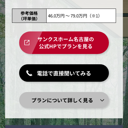
参考価格
46.0万円 ～ 79.0万円（※1）
（坪単価）
サンクスホーム名古屋の
公式HPでプランを見る
電話で直接聞いてみる
プランについて詳しく見る