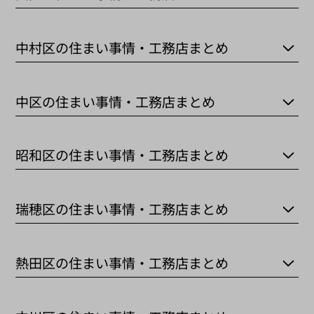
中村区の住まい事情・工務店まとめ
中区の住まい事情・工務店まとめ
昭和区の住まい事情・工務店まとめ
瑞穂区の住まい事情・工務店まとめ
熱田区の住まい事情・工務店まとめ